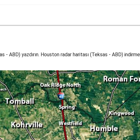
s - ABD) yazdırın. Houston radar haritası (Teksas - ABD) indirmek