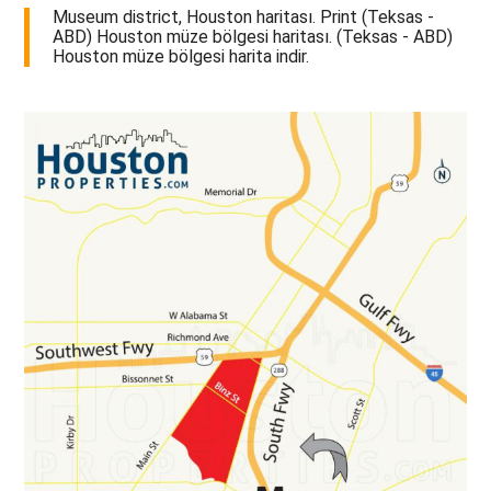
Museum district, Houston haritası. Print (Teksas -
ABD) Houston müze bölgesi haritası. (Teksas - ABD)
Houston müze bölgesi harita indir.