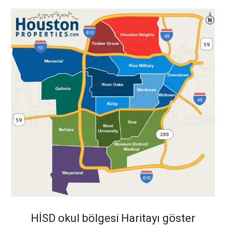
HİSD okul bölgesi Haritayı göster