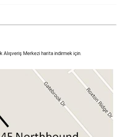
Alışveriş Merkezi harita indirmek için.