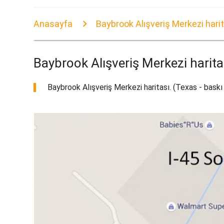
Anasayfa
Baybrook Alışveriş Merkezi hari
Baybrook Alışveriş Merkezi harita
Baybrook Alışveriş Merkezi haritası. (Texas - baskı